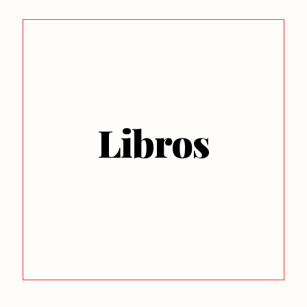
Libros