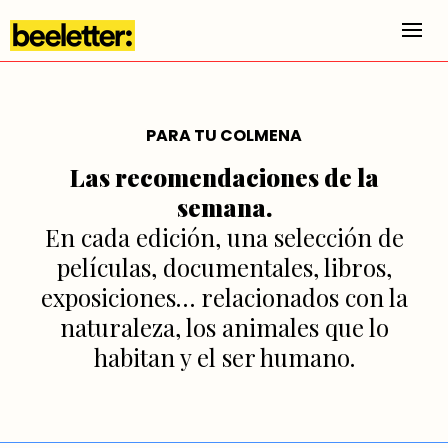
Alt
PARA TU COLMENA
Las recomendaciones de la
semana.
En cada edición, una selección de
películas, documentales, libros,
exposiciones… relacionados con la
naturaleza, los animales que lo
habitan y el ser humano.