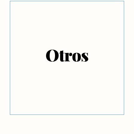
Otros