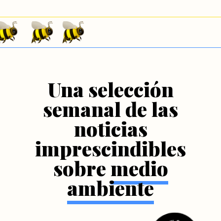
Una selección
semanal de las
noticias
imprescindibles
sobre
medio
ambiente