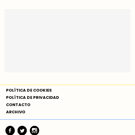
POLÍTICA DE COOKIES
POLÍTICA DE PRIVACIDAD
CONTACTO
ARCHIVO