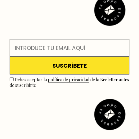
Debes aceptar la
política de privacidad
de la Beeletter antes
de suscribirte