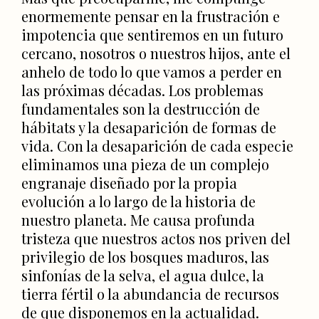
enormemente pensar en la frustración e
impotencia que sentiremos en un futuro
cercano, nosotros o nuestros hijos, ante el
anhelo de todo lo que vamos a perder en
las próximas décadas. Los problemas
fundamentales son la destrucción de
hábitats y la desaparición de formas de
vida. Con la desaparición de cada especie
eliminamos una pieza de un complejo
engranaje diseñado por la propia
evolución a lo largo de la historia de
nuestro planeta. Me causa profunda
tristeza que nuestros actos nos priven del
privilegio de los bosques maduros, las
sinfonías de la selva, el agua dulce, la
tierra fértil o la abundancia de recursos
de que disponemos en la actualidad.