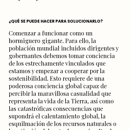
¿QUÉ SE PUEDE HACER PARA SOLUCIONARLO?
Comenzar a funcionar como un
hormiguero gigante. Para ello, la
población mundial incluidos dirigentes y
gobernantes debemos tomar conciencia
de los estrechamente vinculados que
estamos y empezar a cooperar por la
sostenibilidad. Esto requiere de una
poderosa conciencia global capaz de
percibir la maravillosa casualidad que
representa la vida de la Tierra, así como
las catastróficas consecuencias que
supondrá el calentamiento global, la
esquilmación de los recursos naturales o