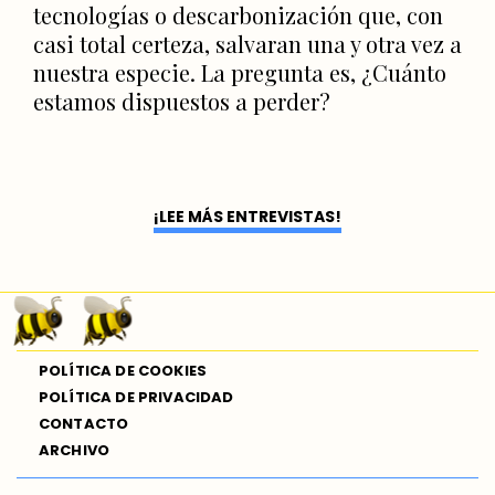
tecnologías o descarbonización que, con
casi total certeza, salvaran una y otra vez a
nuestra especie. La pregunta es, ¿Cuánto
estamos dispuestos a perder?
¡LEE MÁS ENTREVISTAS!
POLÍTICA DE COOKIES
POLÍTICA DE PRIVACIDAD
CONTACTO
ARCHIVO