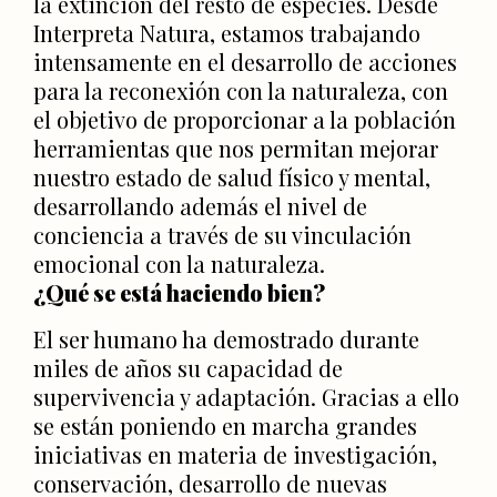
la extinción del resto de especies. Desde
Interpreta Natura, estamos trabajando
intensamente en el desarrollo de acciones
para la reconexión con la naturaleza, con
el objetivo de proporcionar a la población
herramientas que nos permitan mejorar
nuestro estado de salud físico y mental,
desarrollando además el nivel de
conciencia a través de su vinculación
emocional con la naturaleza.
¿Qué se está haciendo bien?
El ser humano ha demostrado durante
miles de años su capacidad de
supervivencia y adaptación. Gracias a ello
se están poniendo en marcha grandes
iniciativas en materia de investigación,
conservación, desarrollo de nuevas