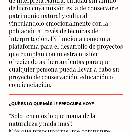
de
Interpreta Natura,
entidad sin ánimo
de lucro cuya misión es la de conservar el
patrimonio natural y cultural
vinculandolo emocionalmente con la
población a través de técnicas de
interpretación. IN funciona como una
plataforma para el desarrollo de proyectos
que cumplan con nuestra misión
ofreciendo así herramientas para que
cualquier persona pueda llevar a cabo su
proyecto de conservación, educación o
concienciación.
¿QUÉ ES LO QUE MÁS LE PREOCUPA HOY?
“Solo tenemos lo que mana de la
naturaleza y nada más”.
Más que preocuparme, me compunge