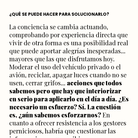
¿QUÉ SE PUEDE HACER PARA SOLUCIONARLO?
La conciencia se cambia actuando,
comprobando por experiencia directa que
vivir de otra forma es una posibilidad real
que puede aportar alegrías inesperadas…
mayores que las que disfrutamos hoy.
Moderar el uso del vehículo privado o el
avión, reciclar, apagar luces cuando no se
usen, cerrar grifos…
acciones que todos
sabemos pero que hay que interiorizar
en serio para aplicarlo en el día a día. ¿Es
necesario un esfuerzo? Sí. La cuestión
es, ¿aún sabemos esforzarnos?
En
cuanto a ofrecer resistencia a los gestores
perniciosos, habría que cuestionar las