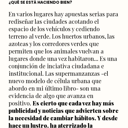
¿QUÉ SE ESTÁ HACIENDO BIEN?
En varios lugares hay apuestas serias para
rediseñar las ciudades acotando el
espacio de los vehículos y cediendo
terreno al verde. Los huertos urbanos, las
azoteas y los corredores verdes que
permiten que los animales vuelvan a
lugares donde una vez habitaron… Es una
conjunción de inciativa ciudadana e
institucional. Las supermanzanzas -el
nuevo modelo de célula urbana que
abordo en mi último libro- son una
evidencia de algo que avanza en
positivo.
Es cierto que cada vez hay más
publicidad y noticias que advierten sobre
la necesidad de cambiar hábitos. Y desde
hace un lustro, ha aterrizado la