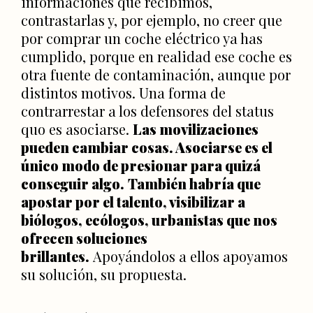
informaciones que recibimos,
contrastarlas y, por ejemplo, no creer que
por comprar un coche eléctrico ya has
cumplido, porque en realidad ese coche es
otra fuente de contaminación, aunque por
distintos motivos. Una forma de
contrarrestar a los defensores del status
quo es asociarse.
Las movilizaciones
pueden cambiar cosas. Asociarse es el
único modo de presionar para quizá
conseguir algo.
También habría que
apostar por el talento, visibilizar a
biólogos, ecólogos, urbanistas que nos
ofrecen soluciones
brillantes.
Apoyándolos a ellos apoyamos
su solución, su propuesta.