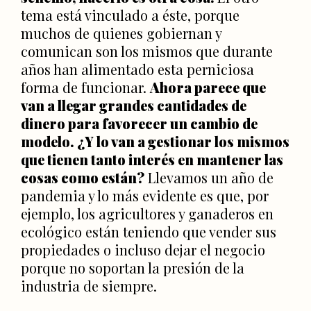
tema está vinculado a éste, porque
muchos de quienes gobiernan y
comunican son los mismos que durante
años han alimentado esta perniciosa
forma de funcionar.
Ahora parece que
van a llegar grandes cantidades de
dinero para favorecer un cambio de
modelo. ¿Y lo van a gestionar los mismos
que tienen tanto interés en mantener las
cosas como están?
Llevamos un año de
pandemia y lo más evidente es que, por
ejemplo, los agricultores y ganaderos en
ecológico están teniendo que vender sus
propiedades o incluso dejar el negocio
porque no soportan la presión de la
industria de siempre.