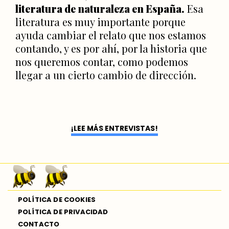
literatura de naturaleza en España.
Esa
literatura es muy importante porque
ayuda cambiar el relato que nos estamos
contando, y es por ahí, por la historia que
nos queremos contar, como podemos
llegar a un cierto cambio de dirección.
¡LEE MÁS ENTREVISTAS!
POLÍTICA DE COOKIES
POLÍTICA DE PRIVACIDAD
CONTACTO