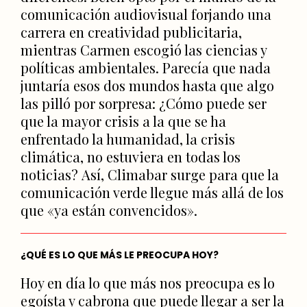
comunicación audiovisual forjando una
carrera en creatividad publicitaria,
mientras Carmen escogió las ciencias y
políticas ambientales. Parecía que nada
juntaría esos dos mundos hasta que algo
las pilló por sorpresa: ¿Cómo puede ser
que la mayor crisis a la que se ha
enfrentado la humanidad, la crisis
climática, no estuviera en todas los
noticias? Así, Climabar surge para que la
comunicación verde llegue más allá de los
que «ya están convencidos».
¿QUÉ ES LO QUE MÁS LE PREOCUPA HOY?
Hoy en día lo que más nos preocupa es lo
egoísta y cabrona que puede llegar a ser la