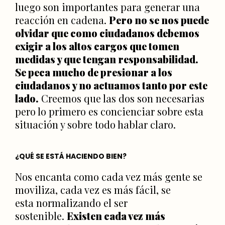
luego son importantes para generar una
reacción en cadena.
Pero no se nos puede
olvidar que como ciudadanos debemos
exigir a los altos cargos que tomen
medidas y que tengan responsabilidad.
Se peca mucho de presionar a los
ciudadanos y no actuamos tanto por este
lado.
Creemos que las dos son necesarias
pero lo primero es concienciar sobre esta
situación y sobre todo hablar claro.
¿QUÉ SE ESTÁ HACIENDO BIEN?
Nos encanta como cada vez más gente se
moviliza, cada vez es más fácil, se
esta normalizando el ser
sostenible.
Existen cada vez más