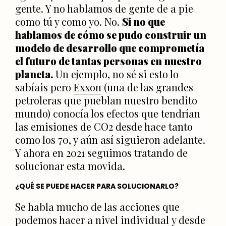
gente. Y no hablamos de gente de a pie
como tú y como yo. No.
Si no que
hablamos de cómo se pudo construir un
modelo de desarrollo que comprometía
el futuro de tantas personas en nuestro
planeta.
Un ejemplo, no sé si esto lo
sabíais pero
Exxon
(una de las grandes
petroleras que pueblan nuestro bendito
mundo) conocía los efectos que tendrían
las emisiones de CO2 desde hace tanto
como los 70, y aún así siguieron adelante.
Y ahora en 2021 seguimos tratando de
solucionar esta movida.
¿QUÉ SE PUEDE HACER PARA SOLUCIONARLO?
Se habla mucho de las acciones que
podemos hacer a nivel individual y desde