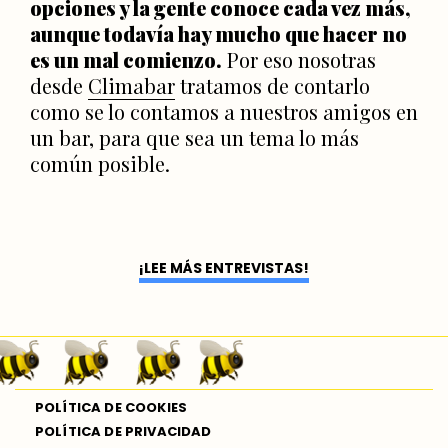
opciones y la gente conoce cada vez más,
aunque todavía hay mucho que hacer no
es un mal comienzo.
Por eso nosotras
desde
Climabar
tratamos de contarlo
como se lo contamos a nuestros amigos en
un bar, para que sea un tema lo más
común posible.
¡LEE MÁS ENTREVISTAS!
POLÍTICA DE COOKIES
POLÍTICA DE PRIVACIDAD